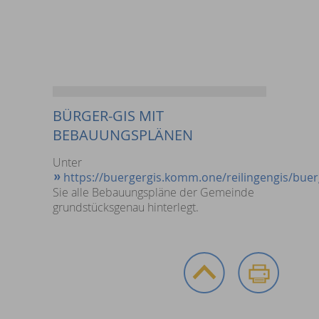
BÜRGER-GIS MIT
BEBAUUNGSPLÄNEN
Unter
https://buergergis.komm.one/reilingengis/buer
Sie alle Bebauungspläne der Gemeinde
grundstücksgenau hinterlegt.