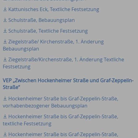
Kattunisches Eck, Textliche Festsetzung
Schulstraße, Bebauungsplan
Schulstraße, Textliche Festsetzung
Ziegelstraße/ Kirchenstraße, 1. Änderung
Bebauungsplan
Ziegelstraße/Kirchenstraße, 1. Änderung Textliche
Festsetzung
VEP „Zwischen Hockenheimer Straße und Graf-Zeppelin-
Straße“
Hockenheimer Straße bis Graf-Zeppelin-Straße,
vorhabenbezogener Bebauungsplan
Hockenheimer Straße bis Graf-Zeppelin-Straße,
textliche Festsetzung
Hockenheimer Straße bis Graf-Zeppelin-Straße,