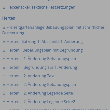
Heckenäcker Textliche Festsetzungen
Herten
Freizeitgartenanlage Bebauungsplan mit schriftlicher
Festsetzung
Herten, Satzung 1. Abschnitt 1. Änderung
Herten I Bebauungsplan mit Begründung
Herten I, 1. Änderung Bebauungsplan
Herten I, Begründung zur 1. Änderung
Herten I, 2. Änderung Text
Herten I, 2. Änderung Bebauungsplan
Herten I, 2. Änderung Legende Seite1
Herten I, 2. Änderung Legende Seite2