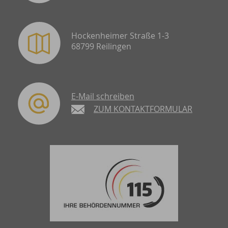
Hockenheimer Straße 1-3
68799 Reilingen
E-Mail schreiben
ZUM KONTAKTFORMULAR