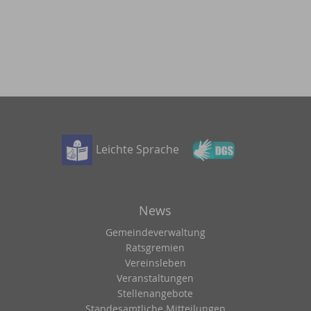
Leichte Sprache
News
Gemeindeverwaltung
Ratsgremien
Vereinsleben
Veranstaltungen
Stellenangebote
Standesamtliche Mitteilungen