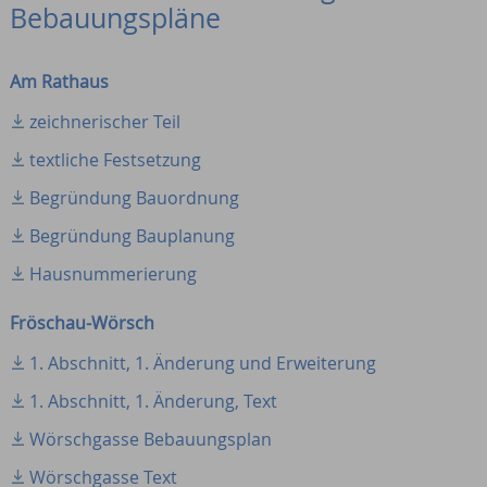
Bebauungspläne
Am Rathaus
zeichnerischer Teil
textliche Festsetzung
Begründung Bauordnung
Begründung Bauplanung
Hausnummerierung
Fröschau-Wörsch
1. Abschnitt, 1. Änderung und Erweiterung
1. Abschnitt, 1. Änderung, Text
Wörschgasse Bebauungsplan
Wörschgasse Text