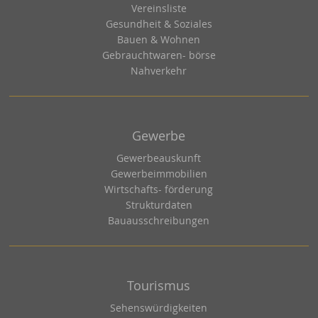
Vereinsliste
Gesundheit & Soziales
Bauen & Wohnen
Gebrauchtwaren- börse
Nahverkehr
Gewerbe
Gewerbeauskunft
Gewerbeimmobilien
Wirtschafts- förderung
Strukturdaten
Bauausschreibungen
Tourismus
Sehenswürdigkeiten