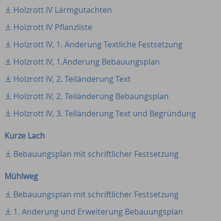
Holzrott IV Lärmgutachten
Holzrott IV Pflanzliste
Holzrott IV, 1. Änderung Textliche Festsetzung
Holzrott IV, 1.Änderung Bebauungsplan
Holzrott IV, 2. Teiländerung Text
Holzrott IV, 2. Teiländerung Bebaungsplan
Holzrott IV, 3. Teiländerung Text und Begründung
Kurze Lach
Bebauungsplan mit schriftlicher Festsetzung
Mühlweg
Bebauungsplan mit schriftlicher Festsetzung
1. Änderung und Erweiterung Bebauungsplan