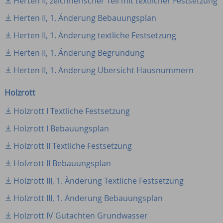
Herten II, zeichnerischer Teil mit textlicher Festsetzung
Herten II, 1. Änderung Bebauungsplan
Herten II, 1. Änderung textliche Festsetzung
Herten II, 1. Änderung Begründung
Herten II, 1. Änderung Übersicht Hausnummern
Holzrott
Holzrott I Textliche Festsetzung
Holzrott I Bebauungsplan
Holzrott II Textliche Festsetzung
Holzrott II Bebauungsplan
Holzrott III, 1. Änderung Textliche Festsetzung
Holzrott III, 1. Änderung Bebauungsplan
Holzrott IV Gutachten Grundwasser