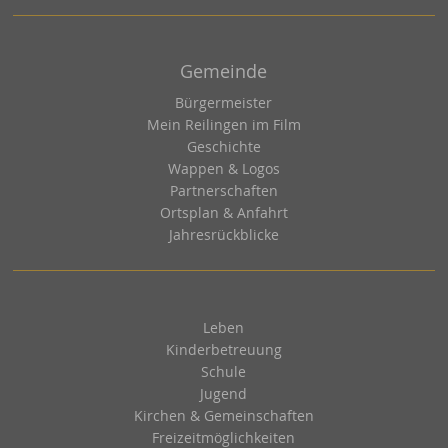
Gemeinde
Bürgermeister
Mein Reilingen im Film
Geschichte
Wappen & Logos
Partnerschaften
Ortsplan & Anfahrt
Jahresrückblicke
Leben
Kinderbetreuung
Schule
Jugend
Kirchen & Gemeinschaften
Freizeitmöglichkeiten