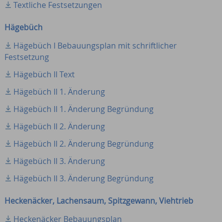
Textliche Festsetzungen
Hägebüch
Hägebüch I Bebauungsplan mit schriftlicher
Festsetzung
Hägebüch II Text
Hägebüch II 1. Änderung
Hägebüch II 1. Änderung Begründung
Hägebüch II 2. Änderung
Hägebüch II 2. Änderung Begründung
Hägebüch II 3. Änderung
Hägebüch II 3. Änderung Begründung
Heckenäcker, Lachensaum, Spitzgewann, Viehtrieb
Heckenäcker Bebauungsplan