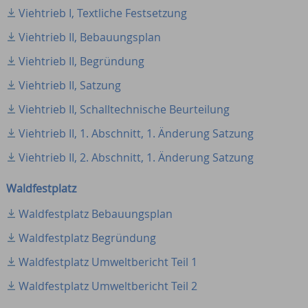
Viehtrieb I, Textliche Festsetzung
Viehtrieb II, Bebauungsplan
Viehtrieb II, Begründung
Viehtrieb II, Satzung
Viehtrieb II, Schalltechnische Beurteilung
Viehtrieb II, 1. Abschnitt, 1. Änderung Satzung
Viehtrieb II, 2. Abschnitt, 1. Änderung Satzung
Waldfestplatz
Waldfestplatz Bebauungsplan
Waldfestplatz Begründung
Waldfestplatz Umweltbericht Teil 1
Waldfestplatz Umweltbericht Teil 2