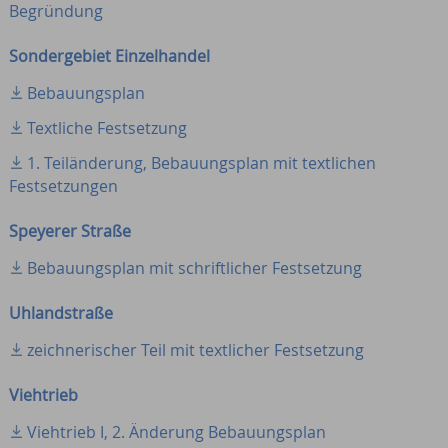
Begründung
Sondergebiet Einzelhandel
Bebauungsplan
Textliche Festsetzung
1. Teiländerung, Bebauungsplan mit textlichen
Festsetzungen
Speyerer Straße
Bebauungsplan mit schriftlicher Festsetzung
Uhlandstraße
zeichnerischer Teil mit textlicher Festsetzung
Viehtrieb
Viehtrieb I, 2. Änderung Bebauungsplan