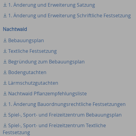
1. Änderung und Erweiterung Satzung
1. Änderung und Erweiterung Schriftliche Festsetzung
Nachtwaid
Bebauungsplan
Textliche Festsetzung
Begründung zum Bebauungsplan
Bodengutachten
Lärmschutzgutachten
Nachtwaid Pflanzempfehlungsliste
1. Änderung Bauordnungsrechtliche Festsetzungen
Spiel-, Sport- und Freizeitzentrum Bebauungsplan
Spiel-, Sport- und Freizeitzentrum Textliche
Festsetzung