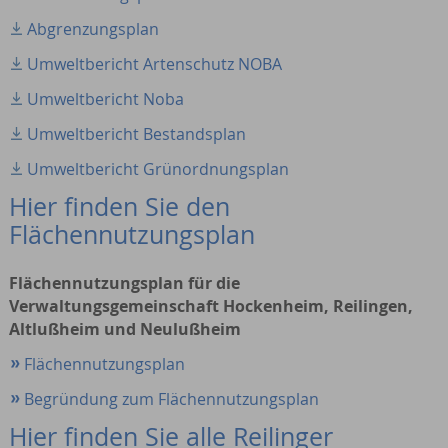
Abgrenzungsplan
Umweltbericht Artenschutz NOBA
Umweltbericht Noba
Umweltbericht Bestandsplan
Umweltbericht Grünordnungsplan
Hier finden Sie den
Flächennutzungsplan
Flächennutzungsplan für die
Verwaltungsgemeinschaft Hockenheim, Reilingen,
Altlußheim und Neulußheim
Flächennutzungsplan
Begründung zum Flächennutzungsplan
Hier finden Sie alle Reilinger