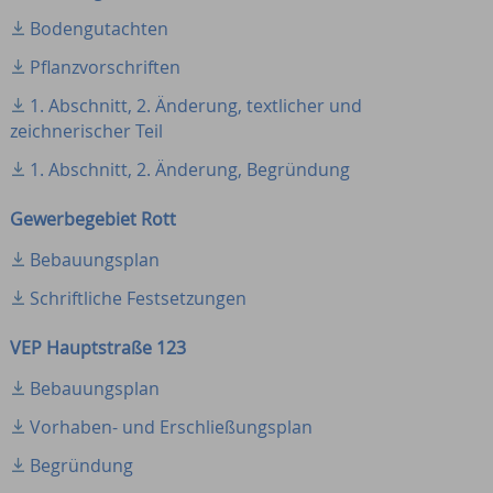
Bodengutachten
Pflanzvorschriften
1. Abschnitt, 2. Änderung, textlicher und
zeichnerischer Teil
1. Abschnitt, 2. Änderung, Begründung
Gewerbegebiet Rott
Bebauungsplan
Schriftliche Festsetzungen
VEP Hauptstraße 123
Bebauungsplan
Vorhaben- und Erschließungsplan
Begründung