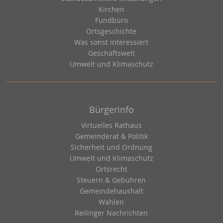
Kirchen
Fundbüro
Ortsgeschichte
Was sonst interessiert
Geschäftswelt
Umwelt und Klimaschutz
Bürgerinfo
Virtuelles Rathaus
Gemeinderat & Politik
Sicherheit und Ordnung
Umwelt und Klimaschutz
Ortsrecht
Steuern & Gebühren
Gemeindehaushalt
Wahlen
Reilinger Nachrichten