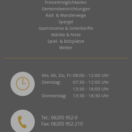
Freizeitmöglichkeiten
Gemeindeeinrichtungen
Rad- & Wanderwege
Spargel
Gastronomie & Unterkünfte
Märkte & Feste
Spiel- & Bolzplätze
Wetter
Mo, Mi, Do, Fr:
08:00 - 12:00 Uhr
Dienstag:
07:30 - 12:00 Uhr
13:30 - 16:00 Uhr
Donnerstag:
13:30 - 18:30 Uhr
Tel.: 06205 952-0
Fax: 06205 952-210