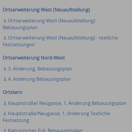
Ortserweiterung West (Neuaufstellung)
Ortserweiterung West (Neuaufstellung)
Bebauungsplan
Ortserweiterung West (Neuaufstellung) - textliche
Festsetzungen
Ortserweiterung Nord-West
3. Änderung, Bebauungsplan
4. Änderung Bebauungsplan
Ortskern
Hauptstraße/ Neugasse, 1. Änderung Bebauungsplan
Hauptstraße/Neugasse, 1. Änderung Textliche
Festsetzung
Kattunisches Eck, Bebauungsplan