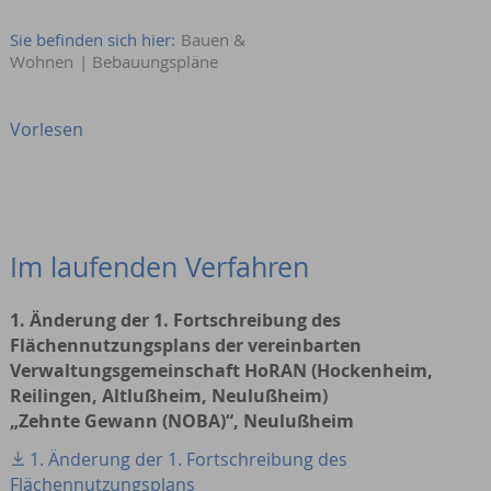
Sie befinden sich hier:
Bauen &
Wohnen
|
Bebauungspläne
Vorlesen
Im laufenden Verfahren
1. Änderung der 1. Fortschreibung des
Flächennutzungsplans der vereinbarten
Verwaltungsgemeinschaft HoRAN (Hockenheim,
Reilingen, Altlußheim, Neulußheim)
„Zehnte Gewann (NOBA)“, Neulußheim
1. Änderung der 1. Fortschreibung des
Flächennutzungsplans