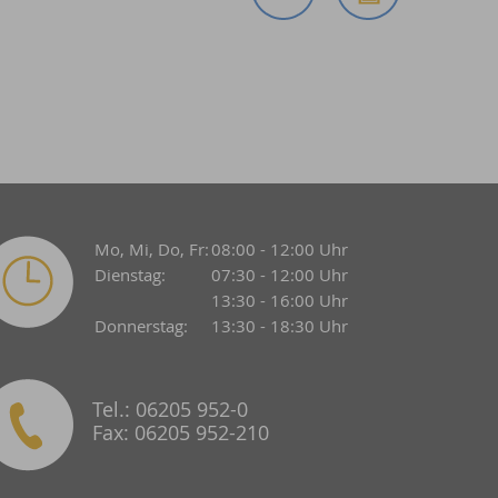
Mo, Mi, Do, Fr:
08:00 - 12:00 Uhr
Dienstag:
07:30 - 12:00 Uhr
13:30 - 16:00 Uhr
Donnerstag:
13:30 - 18:30 Uhr
Tel.: 06205 952-0
Fax: 06205 952-210