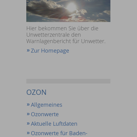
Hier bekommen Sie über die
Unwetterzentrale den
Warnlagenbericht für Unwetter.
Zur Homepage
OZON
Allgemeines
Ozonwerte
Aktuelle Luftdaten
Ozonwerte für Baden-