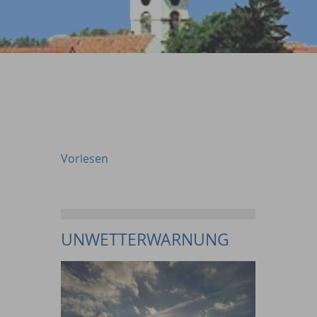
Vorlesen
UNWETTERWARNUNG