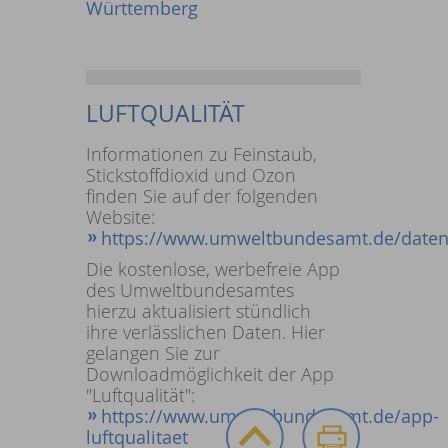
Württemberg
LUFTQUALITÄT
Informationen zu Feinstaub,
Stickstoffdioxid und Ozon
finden Sie auf der folgenden
Website:
https://www.umweltbundesamt.de/daten/
Die kostenlose, werbefreie App
des Umweltbundesamtes
hierzu aktualisiert stündlich
ihre verlässlichen Daten. Hier
gelangen Sie zur
Downloadmöglichkeit der App
"Luftqualität":
https://www.umweltbundesamt.de/app-
luftqualitaet