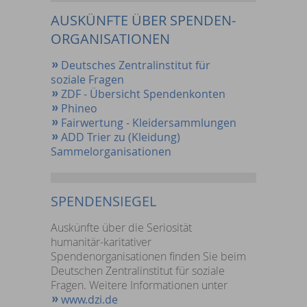
AUSKÜNFTE ÜBER SPENDEN-
ORGANISATIONEN
Deutsches Zentralinstitut für
soziale Fragen
ZDF - Übersicht Spendenkonten
Phineo
Fairwertung - Kleidersammlungen
ADD Trier zu (Kleidung)
Sammelorganisationen
SPENDENSIEGEL
Auskünfte über die Seriosität
humanitär-karitativer
Spendenorganisationen finden Sie beim
Deutschen Zentralinstitut für soziale
Fragen. Weitere Informationen unter
www.dzi.de