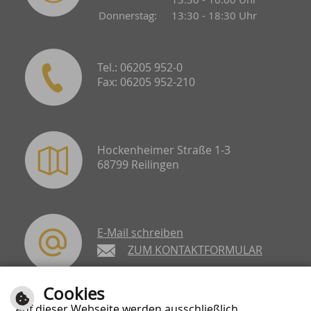
Donnerstag:
13:30 - 18:30 Uhr
Tel.: 06205 952-0
Fax: 06205 952-210
Hockenheimer Straße 1-3
68799 Reilingen
E-Mail schreiben
ZUM KONTAKTFORMULAR
Cookies
Auf dieser Webseite werden ausschließlich