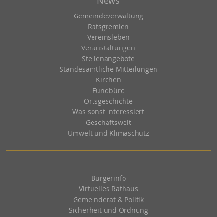
News
Gemeindeverwaltung
Ratsgremien
Vereinsleben
Veranstaltungen
Stellenangebote
Standesamtliche Mitteilungen
Kirchen
Fundbüro
Ortsgeschichte
Was sonst interessiert
Geschäftswelt
Umwelt und Klimaschutz
Bürgerinfo
Virtuelles Rathaus
Gemeinderat & Politik
Sicherheit und Ordnung