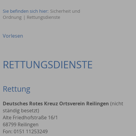
Sie befinden sich hier:
Sicherheit und
Ordnung
|
Rettungsdienste
Vorlesen
RETTUNGSDIENSTE
Rettung
Deutsches Rotes Kreuz Ortsverein Reilingen
(nicht
ständig besetzt)
Alte Friedhofstraße 16/1
68799 Reilingen
Fon: 0151 11253249