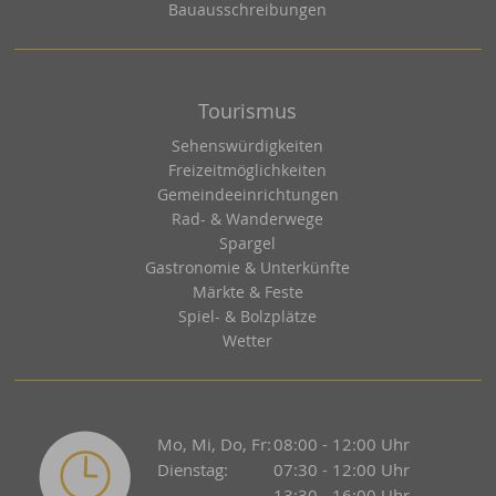
Bauausschreibungen
Tourismus
Sehenswürdigkeiten
Freizeitmöglichkeiten
Gemeindeeinrichtungen
Rad- & Wanderwege
Spargel
Gastronomie & Unterkünfte
Märkte & Feste
Spiel- & Bolzplätze
Wetter
Mo, Mi, Do, Fr:
08:00 - 12:00 Uhr
Dienstag:
07:30 - 12:00 Uhr
13:30 - 16:00 Uhr