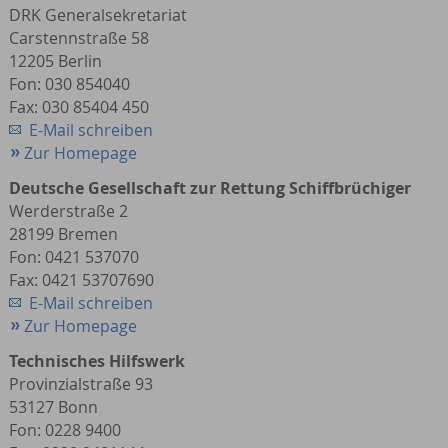
DRK Generalsekretariat
Carstennstraße 58
12205 Berlin
Fon: 030 854040
Fax: 030 85404 450
E-Mail schreiben
Zur Homepage
Deutsche Gesellschaft zur Rettung Schiffbrüchiger
Werderstraße 2
28199 Bremen
Fon: 0421 537070
Fax: 0421 53707690
E-Mail schreiben
Zur Homepage
Technisches Hilfswerk
Provinzialstraße 93
53127 Bonn
Fon: 0228 9400