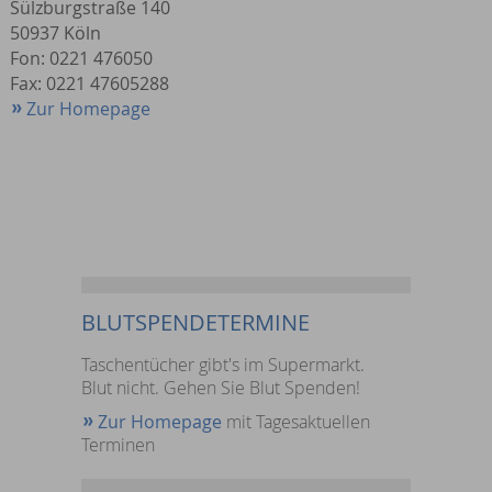
Sülzburgstraße 140
50937 Köln
Fon: 0221 476050
Fax: 0221 47605288
Zur Homepage
BLUTSPENDETERMINE
Taschentücher gibt's im Supermarkt.
Blut nicht. Gehen Sie Blut Spenden!
Zur Homepage
mit Tagesaktuellen
Terminen