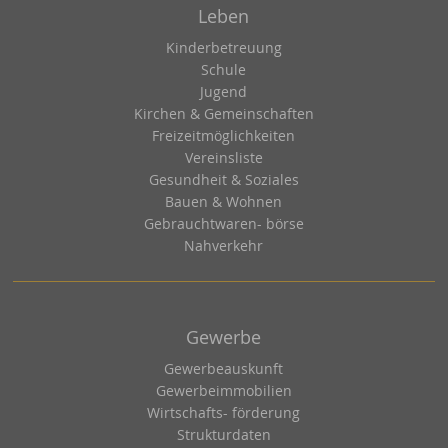
Leben
Kinderbetreuung
Schule
Jugend
Kirchen & Gemeinschaften
Freizeitmöglichkeiten
Vereinsliste
Gesundheit & Soziales
Bauen & Wohnen
Gebrauchtwaren- börse
Nahverkehr
Gewerbe
Gewerbeauskunft
Gewerbeimmobilien
Wirtschafts- förderung
Strukturdaten