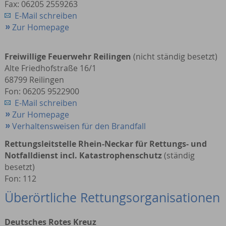
Fax: 06205 2559263
E-Mail schreiben
Zur Homepage
Freiwillige Feuerwehr Reilingen
(nicht ständig besetzt)
Alte Friedhofstraße 16/1
68799 Reilingen
Fon: 06205 9522900
E-Mail schreiben
Zur Homepage
Verhaltensweisen für den Brandfall
Rettungsleitstelle Rhein-Neckar für Rettungs- und
Notfalldienst incl. Katastrophenschutz
(ständig
besetzt)
Fon: 112
Überörtliche Rettungsorganisationen
Deutsches Rotes Kreuz