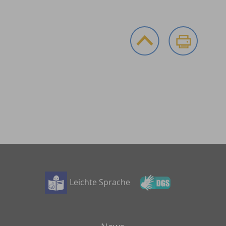
Leichte Sprache