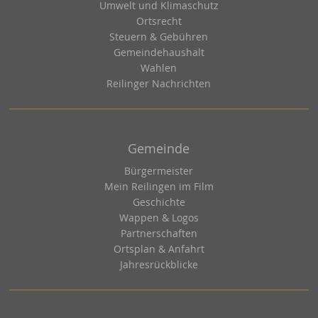
Umwelt und Klimaschutz
Ortsrecht
Steuern & Gebühren
Gemeindehaushalt
Wahlen
Reilinger Nachrichten
Gemeinde
Bürgermeister
Mein Reilingen im Film
Geschichte
Wappen & Logos
Partnerschaften
Ortsplan & Anfahrt
Jahresrückblicke