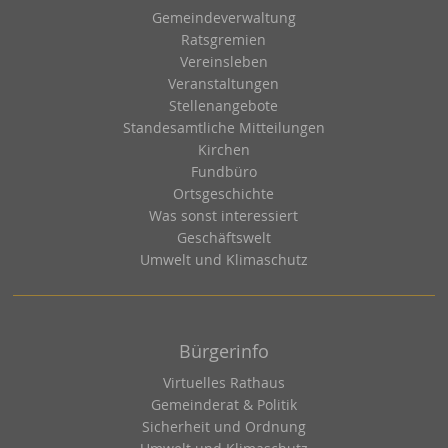
Gemeindeverwaltung
Ratsgremien
Vereinsleben
Veranstaltungen
Stellenangebote
Standesamtliche Mitteilungen
Kirchen
Fundbüro
Ortsgeschichte
Was sonst interessiert
Geschäftswelt
Umwelt und Klimaschutz
Bürgerinfo
Virtuelles Rathaus
Gemeinderat & Politik
Sicherheit und Ordnung