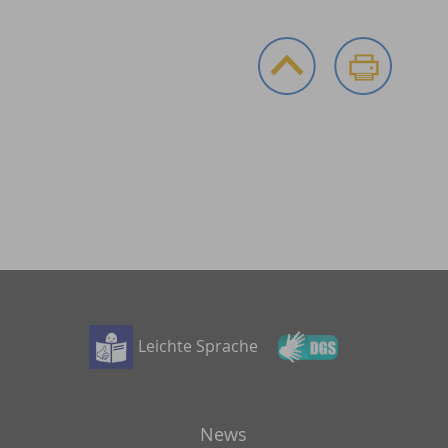
Leichte Sprache
News