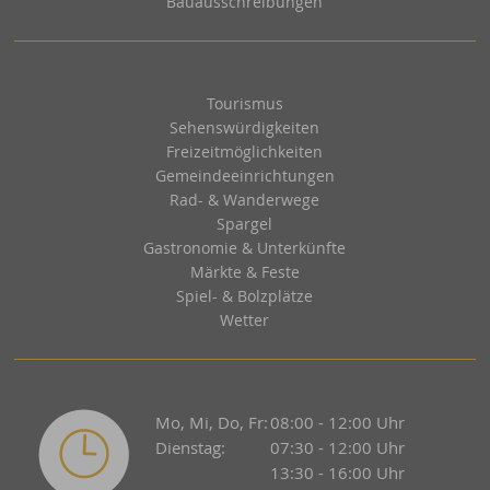
Bauausschreibungen
Tourismus
Sehenswürdigkeiten
Freizeitmöglichkeiten
Gemeindeeinrichtungen
Rad- & Wanderwege
Spargel
Gastronomie & Unterkünfte
Märkte & Feste
Spiel- & Bolzplätze
Wetter
Mo, Mi, Do, Fr:
08:00 - 12:00 Uhr
Dienstag:
07:30 - 12:00 Uhr
13:30 - 16:00 Uhr