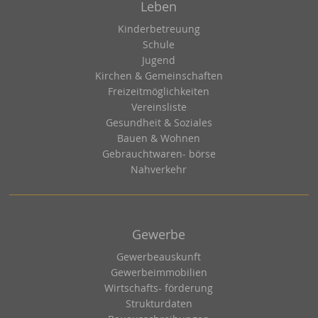
Leben
Kinderbetreuung
Schule
Jugend
Kirchen & Gemeinschaften
Freizeitmöglichkeiten
Vereinsliste
Gesundheit & Soziales
Bauen & Wohnen
Gebrauchtwaren- börse
Nahverkehr
Gewerbe
Gewerbeauskunft
Gewerbeimmobilien
Wirtschafts- förderung
Strukturdaten