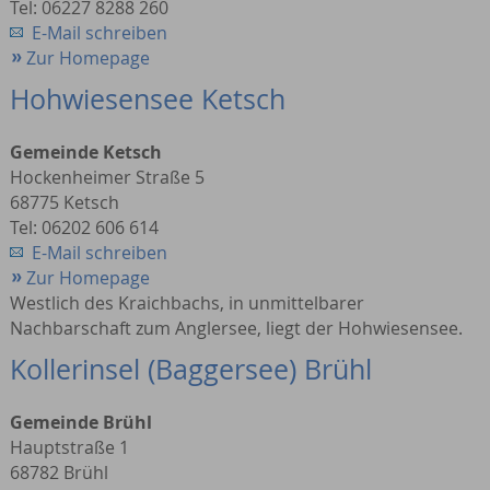
Tel: 06227 8288 260
E-Mail schreiben
Zur Homepage
Hohwiesensee Ketsch
Gemeinde Ketsch
Hockenheimer Straße 5
68775 Ketsch
Tel: 06202 606 614
E-Mail schreiben
Zur Homepage
Westlich des Kraichbachs, in unmittelbarer
Nachbarschaft zum Anglersee, liegt der Hohwiesensee.
Kollerinsel (Baggersee) Brühl
Gemeinde Brühl
Hauptstraße 1
68782 Brühl