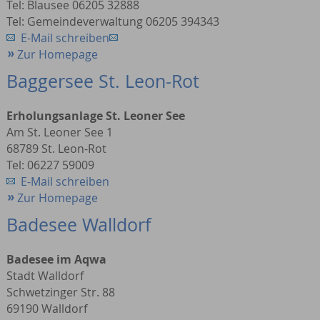
Tel: Blausee 06205 32888
Tel: Gemeindeverwaltung 06205 394343
E-Mail schreiben
Zur Homepage
Baggersee St. Leon-Rot
Erholungsanlage St. Leoner See
Am St. Leoner See 1
68789 St. Leon-Rot
Tel: 06227 59009
E-Mail schreiben
Zur Homepage
Badesee Walldorf
Badesee im Aqwa
Stadt Walldorf
Schwetzinger Str. 88
69190 Walldorf