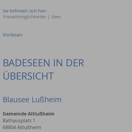
Sie befinden sich hier:
Freizeitmöglichkeiten
|
Seen
Vorlesen
BADESEEN IN DER
ÜBERSICHT
Blausee Lußheim
Gemeinde Altlußheim
Rathausplatz 1
68804 Altlußheim