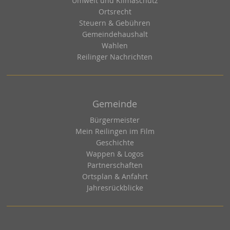
Umwelt und Klimaschutz
Ortsrecht
Steuern & Gebühren
Gemeindehaushalt
Wahlen
Reilinger Nachrichten
Gemeinde
Bürgermeister
Mein Reilingen im Film
Geschichte
Wappen & Logos
Partnerschaften
Ortsplan & Anfahrt
Jahresrückblicke