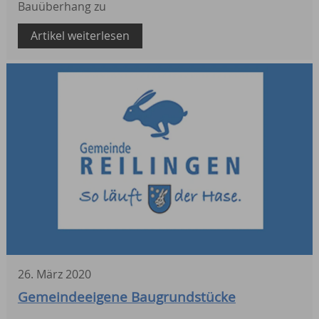
Bauüberhang zu
Artikel weiterlesen
26
.
März
2020
Gemeindeeigene Baugrundstücke