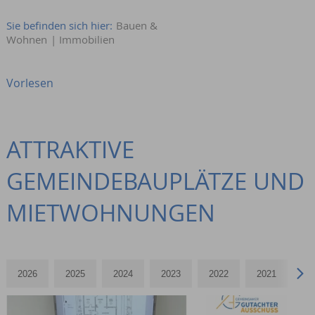
Sie befinden sich hier:
Bauen &
Wohnen
|
Immobilien
Vorlesen
ATTRAKTIVE
GEMEINDEBAUPLÄTZE UND
MIETWOHNUNGEN