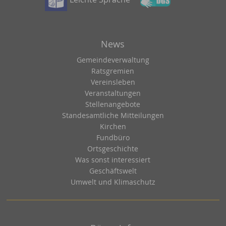
News
Gemeindeverwaltung
Ratsgremien
Vereinsleben
Veranstaltungen
Stellenangebote
Standesamtliche Mitteilungen
Kirchen
Fundbüro
Ortsgeschichte
Was sonst interessiert
Geschäftswelt
Umwelt und Klimaschutz