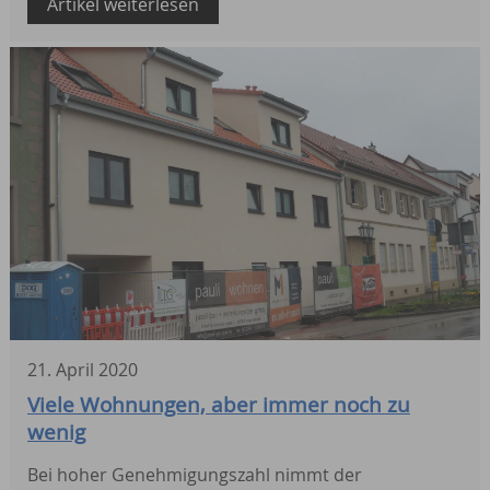
Artikel weiterlesen
21
.
April
2020
Viele Wohnungen, aber immer noch zu
wenig
Bei hoher Genehmigungszahl nimmt der