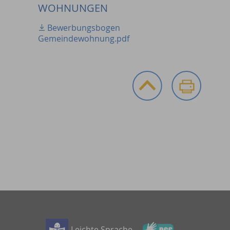
WOHNUNGEN
Bewerbungsbogen
Gemeindewohnung.pdf
Leichte Sprache