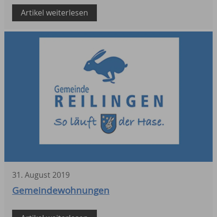
Artikel weiterlesen
31
.
August
2019
Gemeindewohnungen