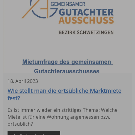
18
.
April
2023
Wie stellt man die ortsübliche Marktmiete
fest?
Es ist immer wieder ein strittiges Thema: Welche
Miete ist für eine Wohnung angemessen bzw.
ortsüblich?