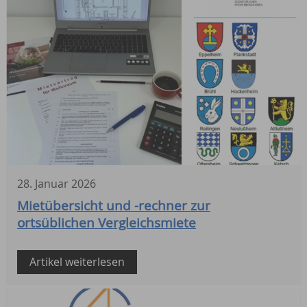
28
.
Januar
2026
Mietübersicht und -rechner zur
ortsüblichen Vergleichsmiete
Artikel weiterlesen