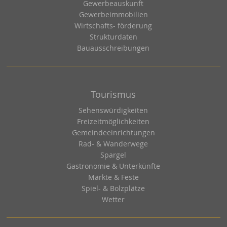
Gewerbeauskunft
Gewerbeimmobilien
Wirtschafts- förderung
Strukturdaten
Bauausschreibungen
Tourismus
Sehenswürdigkeiten
Freizeitmöglichkeiten
Gemeindeeinrichtungen
Rad- & Wanderwege
Spargel
Gastronomie & Unterkünfte
Märkte & Feste
Spiel- & Bolzplätze
Wetter