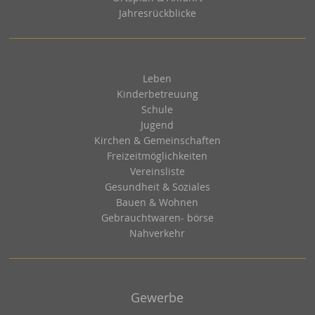
Jahresrückblicke
Leben
Kinderbetreuung
Schule
Jugend
Kirchen & Gemeinschaften
Freizeitmöglichkeiten
Vereinsliste
Gesundheit & Soziales
Bauen & Wohnen
Gebrauchtwaren- börse
Nahverkehr
Gewerbe