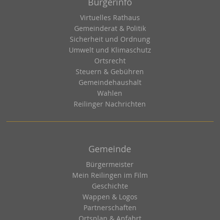
Bürgerinfo
Virtuelles Rathaus
Gemeinderat & Politik
Sicherheit und Ordnung
Umwelt und Klimaschutz
Ortsrecht
Steuern & Gebühren
Gemeindehaushalt
Wahlen
Reilinger Nachrichten
Gemeinde
Bürgermeister
Mein Reilingen im Film
Geschichte
Wappen & Logos
Partnerschaften
Ortsplan & Anfahrt