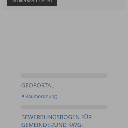
Artikel weiterlesen
GEOPORTAL
Raumordnung
BEWERBUNGSBOGEN FÜR
GEMEINDE-/UND KWG-