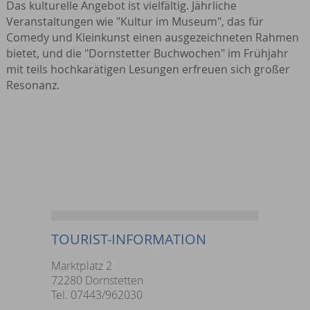
Das kulturelle Angebot ist vielfältig. Jährliche
Veranstaltungen wie "Kultur im Museum", das für
Comedy und Kleinkunst einen ausgezeichneten Rahmen
bietet, und die "Dornstetter Buchwochen" im Frühjahr
mit teils hochkarätigen Lesungen erfreuen sich großer
Resonanz.
TOURIST-INFORMATION
Marktplatz 2
72280 Dornstetten
Tel. 07443/962030