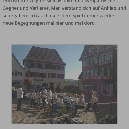
Dornstetter zeigten sich als faire und sympathische
Gegner und Verlierer. Man verstand sich auf Anhieb und
so ergaben sich auch nach dem Spiel immer wieder
neue Begegnungen mal hier und mal dort.