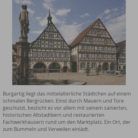
Burgartig liegt das mittelalterliche Städtchen auf einem
schmalen Bergrücken. Einst durch Mauern und Tore
geschützt, besticht es vor allem mit seinem sanierten,
historischen Altstadtkern und restaurierten
Fachwerkhäusern rund um den Marktplatz. Ein Ort, der
zum Bummeln und Verweilen einlädt.