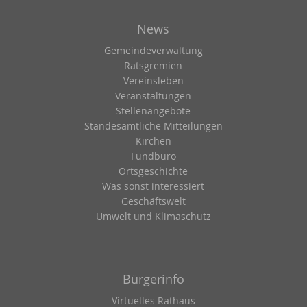
News
Gemeindeverwaltung
Ratsgremien
Vereinsleben
Veranstaltungen
Stellenangebote
Standesamtliche Mitteilungen
Kirchen
Fundbüro
Ortsgeschichte
Was sonst interessiert
Geschäftswelt
Umwelt und Klimaschutz
Bürgerinfo
Virtuelles Rathaus