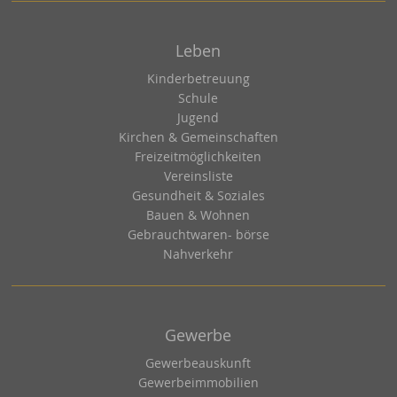
Leben
Kinderbetreuung
Schule
Jugend
Kirchen & Gemeinschaften
Freizeitmöglichkeiten
Vereinsliste
Gesundheit & Soziales
Bauen & Wohnen
Gebrauchtwaren- börse
Nahverkehr
Gewerbe
Gewerbeauskunft
Gewerbeimmobilien