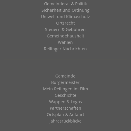
Gemeinderat & Politik
Sicherheit und Ordnung
Umwelt und Klimaschutz
Ortsrecht
Steuern & Gebühren
Gemeindehaushalt
Wahlen
Reilinger Nachrichten
Gemeinde
Bürgermeister
Mein Reilingen im Film
Geschichte
Wappen & Logos
Partnerschaften
Ortsplan & Anfahrt
Jahresrückblicke