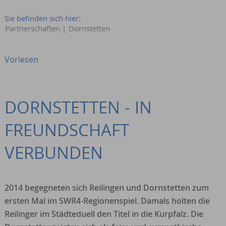
Sie befinden sich hier:
Partnerschaften
|
Dornstetten
Vorlesen
DORNSTETTEN - IN
FREUNDSCHAFT
VERBUNDEN
2014 begegneten sich Reilingen und Dornstetten zum
ersten Mal im SWR4-Regionenspiel. Damals holten die
Reilinger im Städteduell den Titel in die Kurpfalz. Die