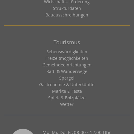
Wirtschafts- förderung
Strukturdaten
Bauausschreibungen
Tourismus
Sehenswürdigkeiten
Freizeitmöglichkeiten
Gemeindeeinrichtungen
Rad- & Wanderwege
Spargel
Gastronomie & Unterkünfte
Märkte & Feste
Spiel- & Bolzplätze
Wetter
Mo, Mi, Do, Fr:
08:00 - 12:00 Uhr