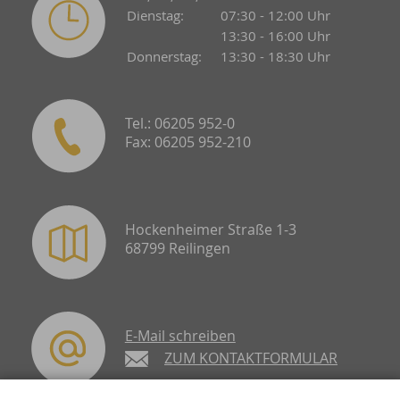
Dienstag:
07:30 - 12:00 Uhr
13:30 - 16:00 Uhr
Donnerstag:
13:30 - 18:30 Uhr
Tel.: 06205 952-0
Fax: 06205 952-210
Hockenheimer Straße 1-3
68799 Reilingen
E-Mail schreiben
ZUM KONTAKTFORMULAR