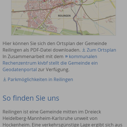
Hier können Sie sich den Ortsplan der Gemeinde
Reilingen als PDF-Datei downloaden.
Zum Ortsplan
In Zusammenarbeit mit dem
kommunalen
Rechenzentrum kivbf stellt die Gemeinde ein
Geodatenportal
zur Verfügung.
Parkmöglichkeiten in Reilingen
So finden Sie uns
Reilingen ist eine Gemeinde mitten im Dreieck
Heidelberg-Mannheim-Karlsruhe unweit von
Hockenheim. Eine verkehrsgünstige Lage ergibt sich aus