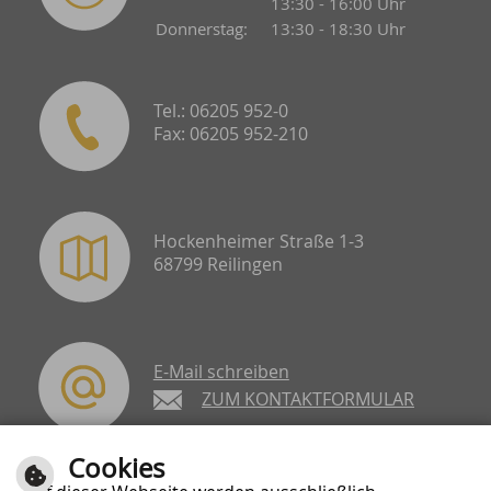
13:30 - 16:00 Uhr
Donnerstag:
13:30 - 18:30 Uhr
Tel.: 06205 952-0
Fax: 06205 952-210
Hockenheimer Straße 1-3
68799 Reilingen
E-Mail schreiben
ZUM KONTAKTFORMULAR
Cookies