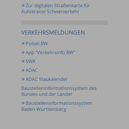
Zur digitalen Straßenkarte für
Autokrane/ Schwerverkehr
VERKEHRSMELDUNGEN
Polizei BW
App "Verkehrsinfo BW"
SWR
ADAC
ADAC Staukalender
Baustelleninformationssystem des
Bundes und der Länder
Baustelleninformationssystem
Baden-Württemberg