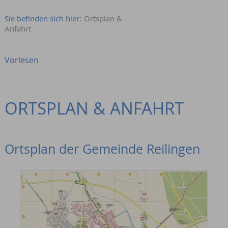
Sie befinden sich hier:
Ortsplan &
Anfahrt
Vorlesen
ORTSPLAN & ANFAHRT
Ortsplan der Gemeinde Reilingen