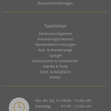
Bauausschreibungen
Tourismus
Sehenswürdigkeiten
Freizeitmöglichkeiten
Gemeindeeinrichtungen
Rad- & Wanderwege
Spargel
Gastronomie & Unterkünfte
Märkte & Feste
Spiel- & Bolzplätze
Wetter
Mo, Mi, Do, Fr:
08:00 - 12:00 Uhr
Dienstag:
07:30 - 12:00 Uhr