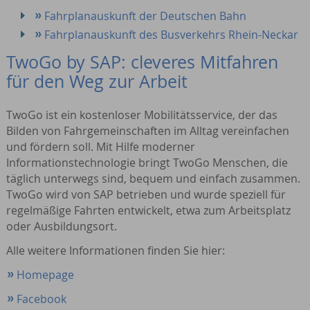
Fahrplanauskunft der Deutschen Bahn
Fahrplanauskunft des Busverkehrs Rhein-Neckar
TwoGo by SAP: cleveres Mitfahren
für den Weg zur Arbeit
TwoGo ist ein kostenloser Mobilitätsservice, der das
Bilden von Fahrgemeinschaften im Alltag vereinfachen
und fördern soll. Mit Hilfe moderner
Informationstechnologie bringt TwoGo Menschen, die
täglich unterwegs sind, bequem und einfach zusammen.
TwoGo wird von SAP betrieben und wurde speziell für
regelmäßige Fahrten entwickelt, etwa zum Arbeitsplatz
oder Ausbildungsort.
Alle weitere Informationen finden Sie hier:
Homepage
Facebook