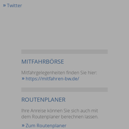
Twitter
MITFAHRBÖRSE
Mitfahrgelegenheiten finden Sie hier:
https://mitfahren-bw.de/
ROUTENPLANER
Ihre Anreise können Sie sich auch mit
dem Routenplaner berechnen lassen.
Zum Routenplaner