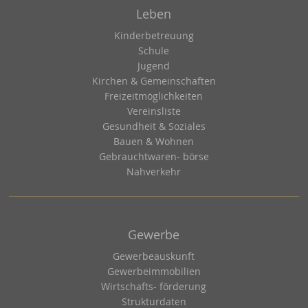
Leben
Kinderbetreuung
Schule
Jugend
Kirchen & Gemeinschaften
Freizeitmöglichkeiten
Vereinsliste
Gesundheit & Soziales
Bauen & Wohnen
Gebrauchtwaren- börse
Nahverkehr
Gewerbe
Gewerbeauskunft
Gewerbeimmobilien
Wirtschafts- förderung
Strukturdaten