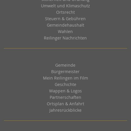
Umwelt und Klimaschutz
Ortsrecht
Steuern & Gebühren
Gemeindehaushalt
Wahlen
Reilinger Nachrichten
Gemeinde
Bürgermeister
Mein Reilingen im Film
Geschichte
Wappen & Logos
Partnerschaften
Ortsplan & Anfahrt
Jahresrückblicke