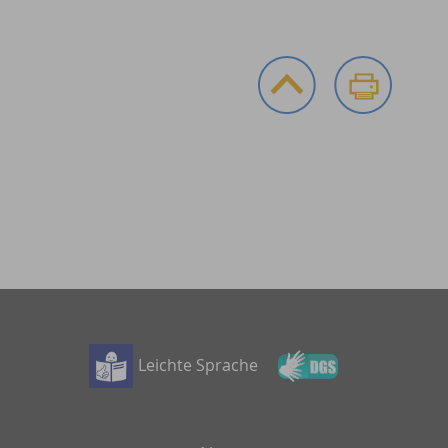
Leichte Sprache