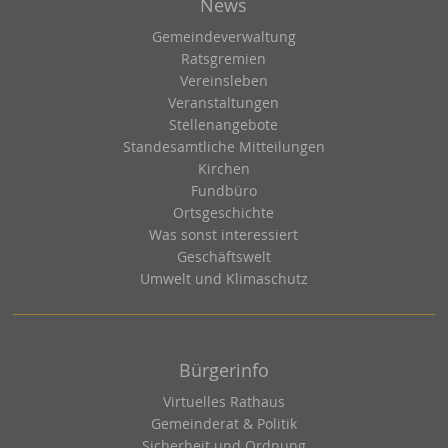
News
Gemeindeverwaltung
Ratsgremien
Vereinsleben
Veranstaltungen
Stellenangebote
Standesamtliche Mitteilungen
Kirchen
Fundbüro
Ortsgeschichte
Was sonst interessiert
Geschäftswelt
Umwelt und Klimaschutz
Bürgerinfo
Virtuelles Rathaus
Gemeinderat & Politik
Sicherheit und Ordnung