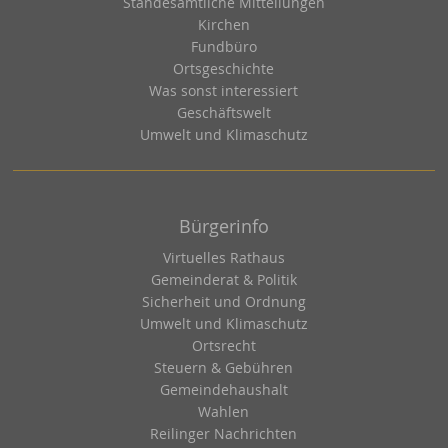
Standesamtliche Mitteilungen
Kirchen
Fundbüro
Ortsgeschichte
Was sonst interessiert
Geschäftswelt
Umwelt und Klimaschutz
Bürgerinfo
Virtuelles Rathaus
Gemeinderat & Politik
Sicherheit und Ordnung
Umwelt und Klimaschutz
Ortsrecht
Steuern & Gebühren
Gemeindehaushalt
Wahlen
Reilinger Nachrichten