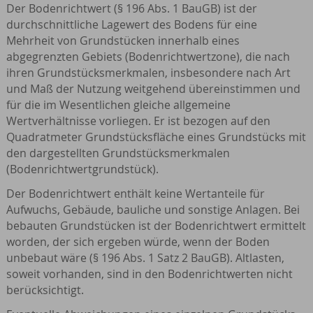
Der Bodenrichtwert (§ 196 Abs. 1 BauGB) ist der
durchschnittliche Lagewert des Bodens für eine
Mehrheit von Grundstücken innerhalb eines
abgegrenzten Gebiets (Bodenrichtwertzone), die nach
ihren Grundstücksmerkmalen, insbesondere nach Art
und Maß der Nutzung weitgehend übereinstimmen und
für die im Wesentlichen gleiche allgemeine
Wertverhältnisse vorliegen. Er ist bezogen auf den
Quadratmeter Grundstücksfläche eines Grundstücks mit
den dargestellten Grundstücksmerkmalen
(Bodenrichtwertgrundstück).
Der Bodenrichtwert enthält keine Wertanteile für
Aufwuchs, Gebäude, bauliche und sonstige Anlagen. Bei
bebauten Grundstücken ist der Bodenrichtwert ermittelt
worden, der sich ergeben würde, wenn der Boden
unbebaut wäre (§ 196 Abs. 1 Satz 2 BauGB). Altlasten,
soweit vorhanden, sind in den Bodenrichtwerten nicht
berücksichtigt.