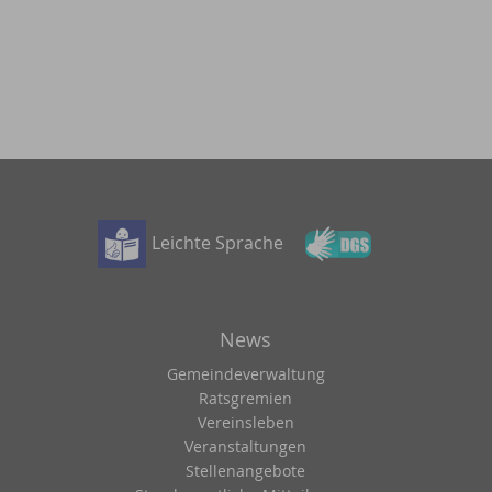
Leichte Sprache
News
Gemeindeverwaltung
Ratsgremien
Vereinsleben
Veranstaltungen
Stellenangebote