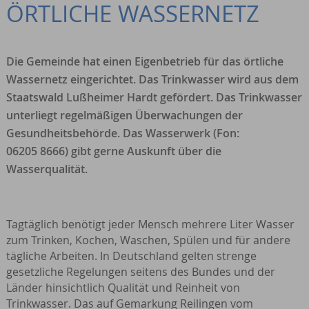
ÖRTLICHE WASSERNETZ
Die Gemeinde hat einen Eigenbetrieb für das örtliche
Wassernetz eingerichtet. Das Trinkwasser wird aus dem
Staatswald Lußheimer Hardt gefördert. Das Trinkwasser
unterliegt regelmäßigen Überwachungen der
Gesundheitsbehörde. Das Wasserwerk (Fon:
06205 8666) gibt gerne Auskunft über die
Wasserqualität.
Tagtäglich benötigt jeder Mensch mehrere Liter Wasser
zum Trinken, Kochen, Waschen, Spülen und für andere
tägliche Arbeiten. In Deutschland gelten strenge
gesetzliche Regelungen seitens des Bundes und der
Länder hinsichtlich Qualität und Reinheit von
Trinkwasser. Das auf Gemarkung Reilingen vom