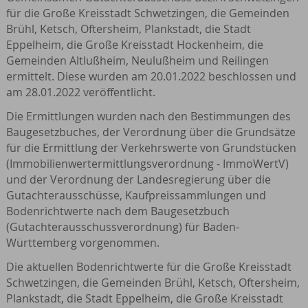
für die Große Kreisstadt Schwetzingen, die Gemeinden
Brühl, Ketsch, Oftersheim, Plankstadt, die Stadt
Eppelheim, die Große Kreisstadt Hockenheim, die
Gemeinden Altlußheim, Neulußheim und Reilingen
ermittelt. Diese wurden am 20.01.2022 beschlossen und
am 28.01.2022 veröffentlicht.
Die Ermittlungen wurden nach den Bestimmungen des
Baugesetzbuches, der Verordnung über die Grundsätze
für die Ermittlung der Verkehrswerte von Grundstücken
(Immobilienwertermittlungsverordnung - ImmoWertV)
und der Verordnung der Landesregierung über die
Gutachterausschüsse, Kaufpreissammlungen und
Bodenrichtwerte nach dem Baugesetzbuch
(Gutachterausschussverordnung) für Baden-
Württemberg vorgenommen.
Die aktuellen Bodenrichtwerte für die Große Kreisstadt
Schwetzingen, die Gemeinden Brühl, Ketsch, Oftersheim,
Plankstadt, die Stadt Eppelheim, die Große Kreisstadt