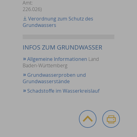
Amt:
226.026)
Verordnung zum Schutz des
Grundwassers
INFOS ZUM GRUNDWASSER
Allgemeine Informationen
Land
Baden-Württemberg
Grundwasserproben und
Grundwasserstände
Schadstoffe im Wasserkreislauf