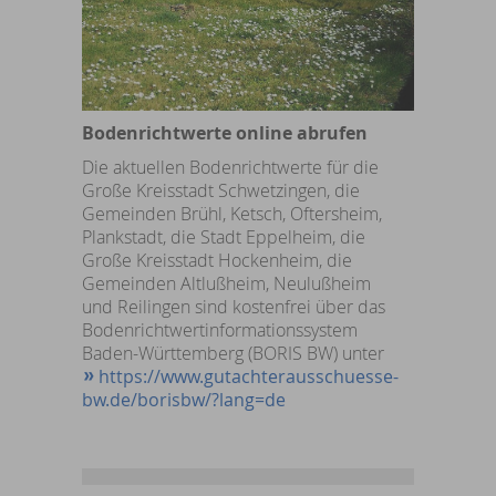
Bodenrichtwerte online abrufen
Die aktuellen Bodenrichtwerte für die
Große Kreisstadt Schwetzingen, die
Gemeinden Brühl, Ketsch, Oftersheim,
Plankstadt, die Stadt Eppelheim, die
Große Kreisstadt Hockenheim, die
Gemeinden Altlußheim, Neulußheim
und Reilingen sind kostenfrei über das
Bodenrichtwertinformationssystem
Baden-Württemberg (BORIS BW) unter
https://www.gutachterausschuesse-
bw.de/borisbw/?lang=de