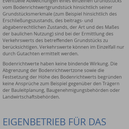
Eventuelle Abweichungen eines einzelnen Grundstücks
vom Bodenrichtwertgrundstück hinsichtlich seiner
Grundstücksmerkmale (zum Beispiel hinsichtlich des
Erschließungszustands, des beitrags- und
abgabenrechtlichen Zustands, der Art und des Maßes
der baulichen Nutzung) sind bei der Ermittlung des
Verkehrswerts des betreffenden Grundstücks zu
berücksichtigen. Verkehrswerte können im Einzelfall nur
durch Gutachten ermittelt werden.
Bodenrichtwerte haben keine bindende Wirkung. Die
Abgrenzung der Bodenrichtwertzone sowie die
Festsetzung der Höhe des Bodenrichtwerts begründen
keine Ansprüche zum Beispiel gegenüber den Trägern
der Bauleitplanung, Baugenehmigungsbehörden oder
Landwirtschaftsbehörden.
EIGENBETRIEB FÜR DAS