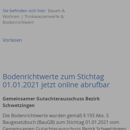
Sie befinden sich hier:
Bauen &
Wohnen
|
Trinkwasserwerte &
Bodenrichtwert
Vorlesen
Bodenrichtwerte zum Stichtag
01.01.2021 jetzt online abrufbar
Gemeinsamer Gutachterausschuss Bezirk
Schwetzingen
Die Bodenrichtwerte wurden gemäß § 193 Abs. 5
Baugesetzbuch (BauGB) zum Stichtag 01.01.2021 vom
Gemeinsamen Gutachterausschuss Bezirk Schwetzingen