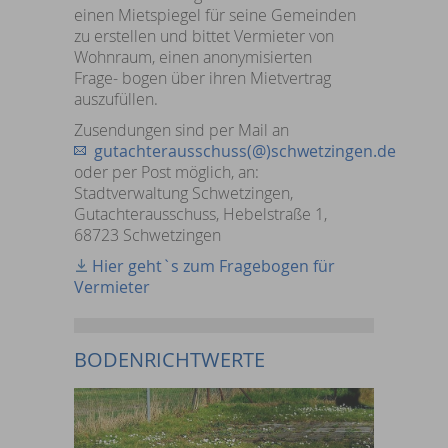
einen Mietspiegel für seine Gemeinden
zu erstellen und bittet Vermieter von
Wohnraum, einen anonymisierten
Frage- bogen über ihren Mietvertrag
auszufüllen.
Zusendungen sind per Mail an
gutachterausschuss(@)schwetzingen.de
oder per Post möglich, an:
Stadtverwaltung Schwetzingen,
Gutachterausschuss, Hebelstraße 1,
68723 Schwetzingen
Hier geht`s zum Fragebogen für
Vermieter
BODENRICHTWERTE