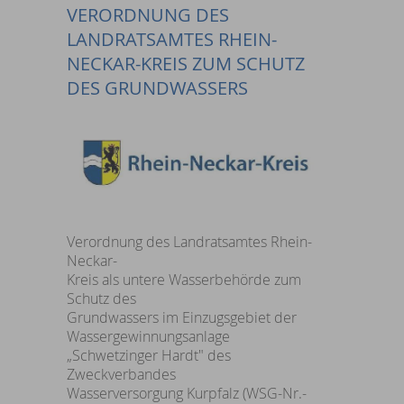
VERORDNUNG DES
LANDRATSAMTES RHEIN-
NECKAR-KREIS ZUM SCHUTZ
DES GRUNDWASSERS
Verordnung des Landratsamtes Rhein-
Neckar-
Kreis als untere Wasserbehörde zum
Schutz des
Grundwassers im Einzugsgebiet der
Wassergewinnungsanlage
„Schwetzinger Hardt" des
Zweckverbandes
Wasserversorgung Kurpfalz (WSG-Nr.-