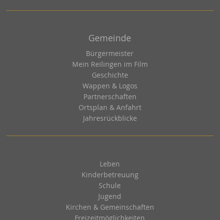
Gemeinde
Bürgermeister
Mein Reilingen im Film
Geschichte
Wappen & Logos
Partnerschaften
Ortsplan & Anfahrt
Jahresrückblicke
Leben
Kinderbetreuung
Schule
Jugend
Kirchen & Gemeinschaften
Freizeitmöglichkeiten