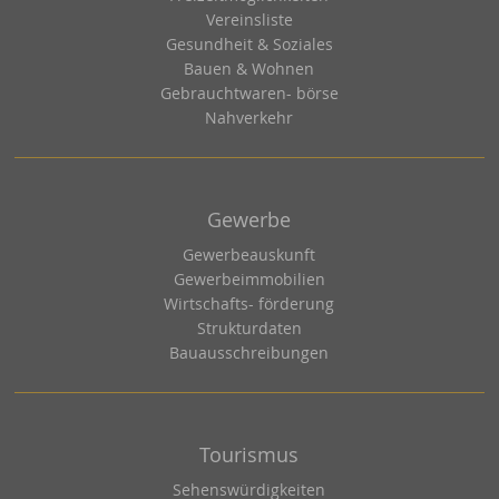
Vereinsliste
Gesundheit & Soziales
Bauen & Wohnen
Gebrauchtwaren- börse
Nahverkehr
Gewerbe
Gewerbeauskunft
Gewerbeimmobilien
Wirtschafts- förderung
Strukturdaten
Bauausschreibungen
Tourismus
Sehenswürdigkeiten