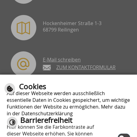
Hockenheimer Straße 1-3
68799 Reilingen
E-Mail schreiben
ZUM KONTAKTFORMULAR
Cookies
Auf dieser Webseite werden ausschließlich
essentielle Daten in Cookies gespeichert, um wichtige
Funktionen der Website zu ermöglichen. Mehr dazu
in der Datenschutzerklärung
Barrierefreiheit
Hier können Sie die Farbkontraste auf
dieser Webseite erhöhen. Sie können