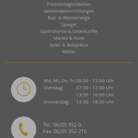
Freizeitmöglichkeiten
Gemeindeeinrichtungen
Rad- & Wanderwege
Spargel
Gastronomie & Unterkünfte
Märkte & Feste
Spiel- & Bolzplätze
Wetter
Mo, Mi, Do, Fr:
08:00 - 12:00 Uhr
Dienstag:
07:30 - 12:00 Uhr
13:30 - 16:00 Uhr
Donnerstag:
13:30 - 18:30 Uhr
Tel.: 06205 952-0
Fax: 06205 952-210