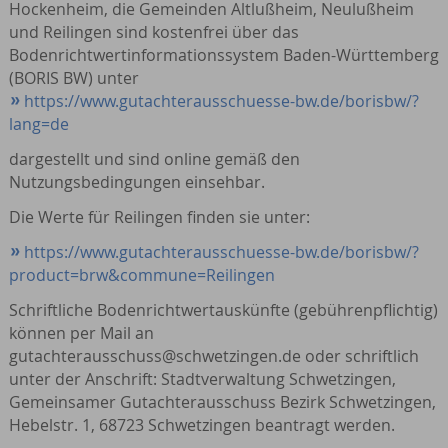
Hockenheim, die Gemeinden Altlußheim, Neulußheim
und Reilingen sind kostenfrei über das
Bodenrichtwertinformationssystem Baden-Württemberg
(BORIS BW) unter
https://www.gutachterausschuesse-bw.de/borisbw/?
lang=de
dargestellt und sind online gemäß den
Nutzungsbedingungen einsehbar.
Die Werte für Reilingen finden sie unter:
https://www.gutachterausschuesse-bw.de/borisbw/?
product=brw&commune=Reilingen
Schriftliche Bodenrichtwertauskünfte (gebührenpflichtig)
können per Mail an
gutachterausschuss@schwetzingen.de oder schriftlich
unter der Anschrift: Stadtverwaltung Schwetzingen,
Gemeinsamer Gutachterausschuss Bezirk Schwetzingen,
Hebelstr. 1, 68723 Schwetzingen beantragt werden.