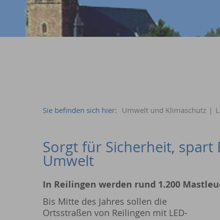
Sie befinden sich hier:
Umwelt und Klimaschutz
|
L
Sorgt für Sicherheit, spart
Umwelt
In Reilingen werden rund 1.200 Mastle
Bis Mitte des Jahres sollen die
Ortsstraßen von Reilingen mit LED-