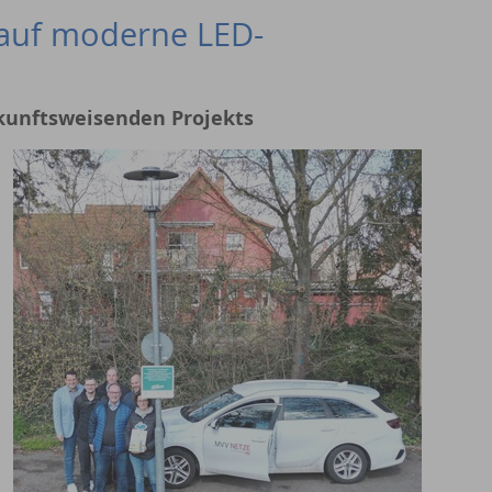
auf moderne LED-
ukunftsweisenden Projekts