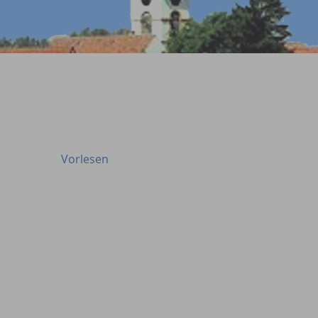
Vorlesen