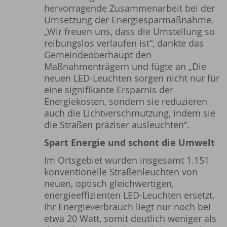
hervorragende Zusammenarbeit bei der
Umsetzung der Energiesparmaßnahme.
„Wir freuen uns, dass die Umstellung so
reibungslos verlaufen ist“, dankte das
Gemeindeoberhaupt den
Maßnahmenträgern und fügte an „Die
neuen LED-Leuchten sorgen nicht nur für
eine signifikante Ersparnis der
Energiekosten, sondern sie reduzieren
auch die Lichtverschmutzung, indem sie
die Straßen präziser ausleuchten“.
Spart Energie und schont die Umwelt
Im Ortsgebiet wurden insgesamt 1.151
konventionelle Straßenleuchten von
neuen, optisch gleichwertigen,
energieeffizienten LED-Leuchten ersetzt.
Ihr Energieverbrauch liegt nur noch bei
etwa 20 Watt, somit deutlich weniger als