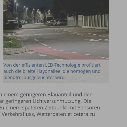
Von der effizienten LED-Technologie profitiert
auch die breite Haydnallee, die homogen und
blendfrei ausgeleuchtet wird.
on einem geringeren Blauanteil und der
der geringeren Lichtverschmutzung. Die
e zu einem späteren Zeitpunkt mit Sensoren
Verkehrsfluss, Wetterdaten et cetera zu