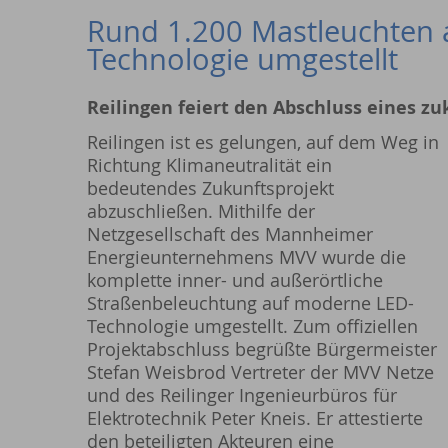
Rund 1.200 Mastleuchten 
Technologie umgestellt
Reilingen feiert den Abschluss eines z
Reilingen ist es gelungen, auf dem Weg in
Richtung Klimaneutralität ein
bedeutendes Zukunftsprojekt
abzuschließen. Mithilfe der
Netzgesellschaft des Mannheimer
Energieunternehmens MVV wurde die
komplette inner- und außerörtliche
Straßenbeleuchtung auf moderne LED-
Technologie umgestellt. Zum offiziellen
Projektabschluss begrüßte Bürgermeister
Stefan Weisbrod Vertreter der MVV Netze
und des Reilinger Ingenieurbüros für
Elektrotechnik Peter Kneis. Er attestierte
den beteiligten Akteuren eine