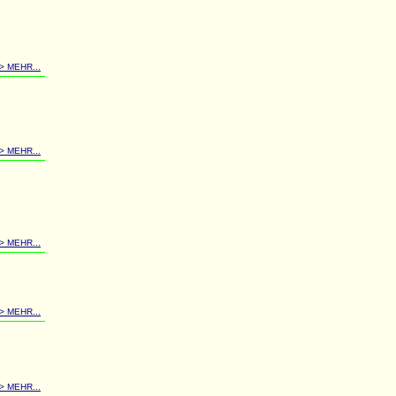
-> MEHR...
-> MEHR...
-> MEHR...
-> MEHR...
-> MEHR...