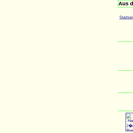
Aus d
Startsei