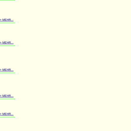
-> MEHR...
-> MEHR...
-> MEHR...
-> MEHR...
-> MEHR...