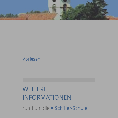
Vorlesen
WEITERE
INFORMATIONEN
rund um die
Schiller-Schule