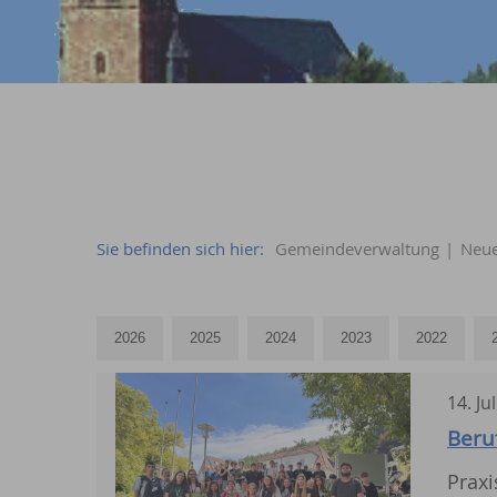
Sie befinden sich hier:
Gemeindeverwaltung
|
Neue
14
.
Jul
Beru
Praxi