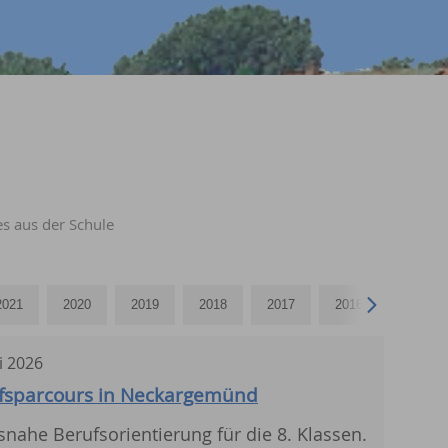
s aus der Schule
i
2026
fsparcours in Neckargemünd
snahe Berufsorientierung für die 8. Klassen.